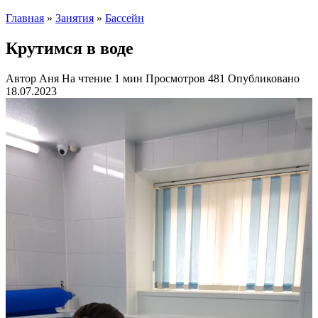
Главная
»
Занятия
»
Бассейн
Крутимся в воде
Автор
Аня
На чтение
1 мин
Просмотров
481
Опубликовано
18.07.2023