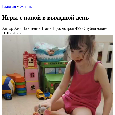
Главная
»
Жизнь
Игры с папой в выходной день
Автор
Аня
На чтение
1 мин
Просмотров
499
Опубликовано
16.02.2025