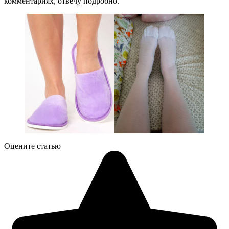
комментариях, отвечу подробно.
Оцените статью