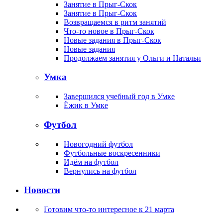
Занятие в Прыг-Скок
Занятие в Прыг-Скок
Возвращаемся в ритм занятий
Что-то новое в Прыг-Скок
Новые задания в Прыг-Скок
Новые задания
Продолжаем занятия у Ольги и Натальи
Умка
Завершился учебный год в Умке
Ёжик в Умке
Футбол
Новогодний футбол
Футбольные воскресенники
Идём на футбол
Вернулись на футбол
Новости
Готовим что-то интересное к 21 марта