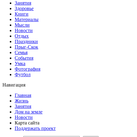
Занятия
Здоровье
Книги
Материалы
Мысли
Новости
Отдых
Праздники
Прыг-Скок
Семья
События
Умка
Фотография
Футбол
Навигация
Главная
Жизнь
Занятия
Дом на земле
Новости
Карта сайта
Поддержать проект